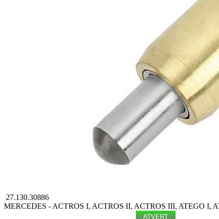
27.130.30886
MERCEDES - ACTROS I, ACTROS II, ACTROS III, ATEGO I, AT
ATVERT