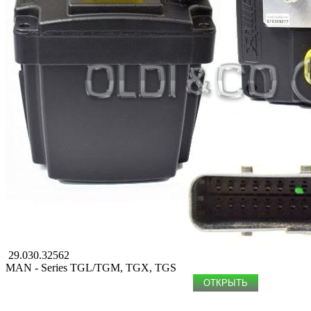
29.030.32562
MAN - Series TGL/TGM, TGX, TGS
ОТКРЫТЬ