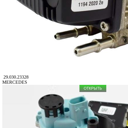
29.030.23328
MERCEDES
ОТКРЫТЬ