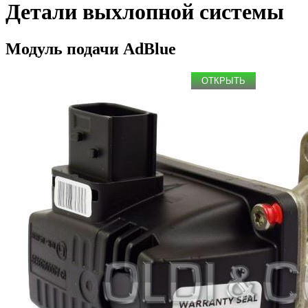
Детали выхлопной системы
Модуль подачи AdBlue
ОТКРЫТЬ