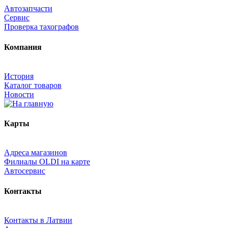
Автозапчасти
Сервис
Проверка тахографов
Компания
История
Каталог товаров
Новости
Карты
Адреса магазинов
Филиалы OLDI на карте
Автосервис
Контакты
Контакты в Латвии