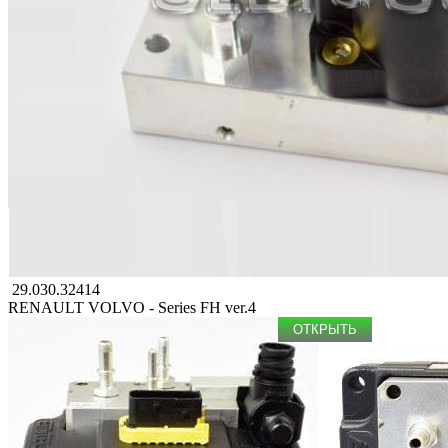
29.030.32414
RENAULT
VOLVO - Series FH ver.4
ОТКРЫТЬ