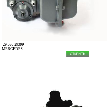
29.030.29399
MERCEDES
ОТКРЫТЬ