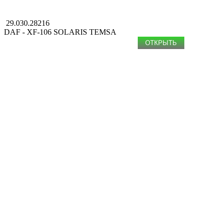
29.030.28216
DAF - XF-106
SOLARIS
TEMSA
ОТКРЫТЬ