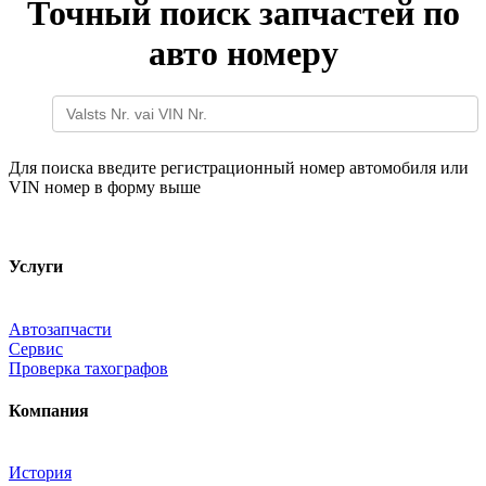
Точный поиск запчастей по
авто номеру
Для поиска введите регистрационный номер автомобиля или
VIN номер в форму выше
Услуги
Автозапчасти
Сервис
Проверка тахографов
Компания
История