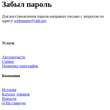
Забыл пароль
Для восстановления пароля направьте письмо с запросом по
адресу
webmaster@oldi.net
.
Услуги
Автозапчасти
Сервис
Проверка тахографов
Компания
История
Каталог товаров
Новости