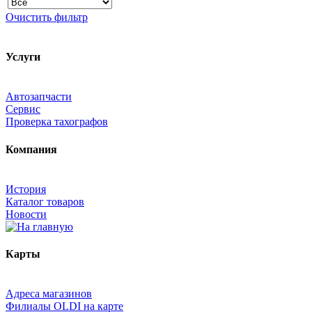
Очистить фильтр
Услуги
Автозапчасти
Сервис
Проверка тахографов
Компания
История
Каталог товаров
Новости
Карты
Адреса магазинов
Филиалы OLDI на карте