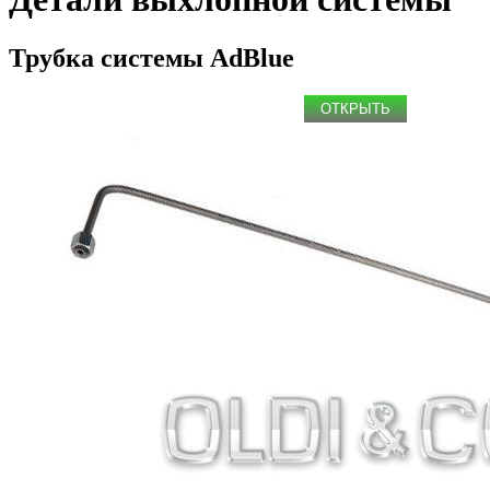
Трубка системы AdBlue
ОТКРЫТЬ