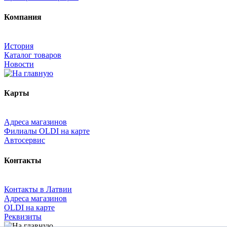
Компания
История
Каталог товаров
Новости
Карты
Адреса магазинов
Филиалы OLDI на карте
Автосервис
Контакты
Контакты в Латвии
Адреса магазинов
OLDI на карте
Реквизиты