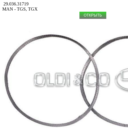
29.036.31719
MAN - TGS, TGX
ОТКРЫТЬ