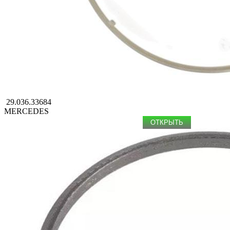
29.036.33684
MERCEDES
ОТКРЫТЬ