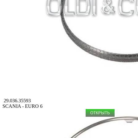
29.036.35593
SCANIA - EURO 6
ОТКРЫТЬ