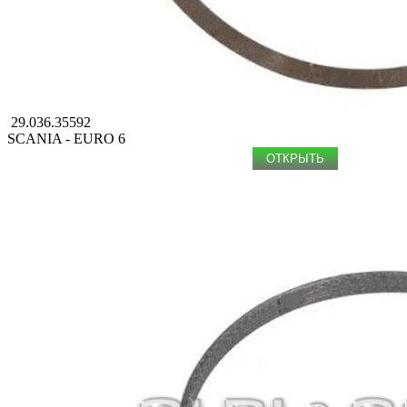
29.036.35592
SCANIA - EURO 6
ОТКРЫТЬ