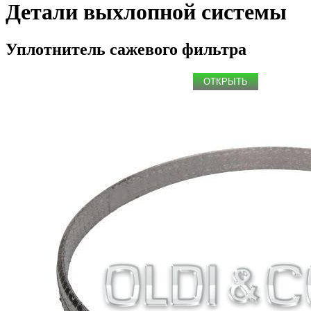
Детали выхлопной системы
Уплотнитель сажевого фильтра
ОТКРЫТЬ