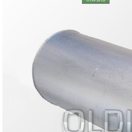
ОТКРЫТЬ