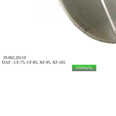
29.002.20119
DAF - CF-75, CF-85, XF-95, XF-105
ОТКРЫТЬ