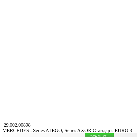
29.002.00898
MERCEDES - Series ATEGO, Series AXOR
Стандарт: EURO 3