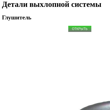
Детали выхлопной системы
Глушитель
ОТКРЫТЬ