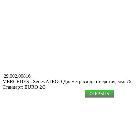
29.002.00816
MERCEDES - Series ATEGO
Диаметр вход. отверстия, мм: 76
Стандарт: EURO 2/3
ОТКРЫТЬ