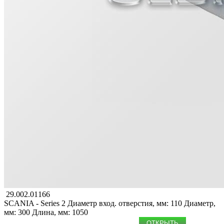
29.002.01166
SCANIA - Series 2
Диаметр вход. отверстия, мм: 110
Диаметр,
мм: 300
Длина, мм: 1050
ОТКРЫТЬ