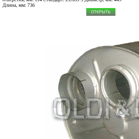
Длина, мм: 736
ОТКРЫТЬ