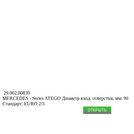
29.002.00839
MERCEDES - Series ATEGO
Диаметр вход. отверстия, мм: 90
Стандарт: EURO 2/3
ОТКРЫТЬ