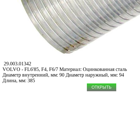
29.003.01342
VOLVO - FL6'85, F4, F6/7
Материал: Оцинкованная сталь
Диаметр внутренний, мм: 90
Диаметр наружный, мм: 94
Длина, мм: 385
ОТКРЫТЬ