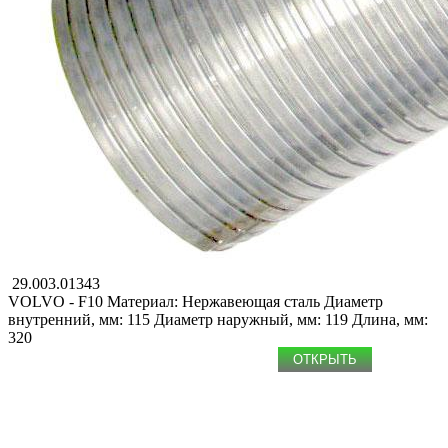
29.003.01343
VOLVO - F10
Материал: Нержавеющая сталь
Диаметр
внутренний, мм: 115
Диаметр наружный, мм: 119
Длина, мм:
320
ОТКРЫТЬ