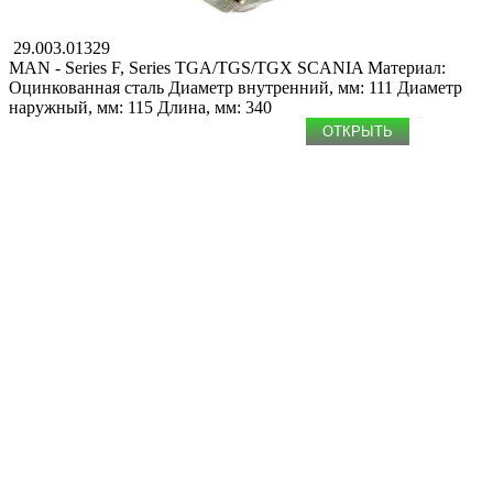
29.003.01329
MAN - Series F, Series TGA/TGS/TGX
SCANIA
Материал:
Оцинкованная сталь
Диаметр внутренний, мм: 111
Диаметр
наружный, мм: 115
Длина, мм: 340
ОТКРЫТЬ