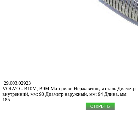
29.003.02923
VOLVO - B10M, B9M
Материал: Нержавеющая сталь
Диаметр
внутренний, мм: 90
Диаметр наружный, мм: 94
Длина, мм:
185
ОТКРЫТЬ