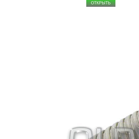
ОТКРЫТЬ