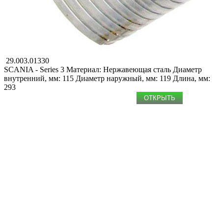
29.003.01330
SCANIA - Series 3
Материал: Нержавеющая сталь
Диаметр
внутренний, мм: 115
Диаметр наружный, мм: 119
Длина, мм:
293
ОТКРЫТЬ