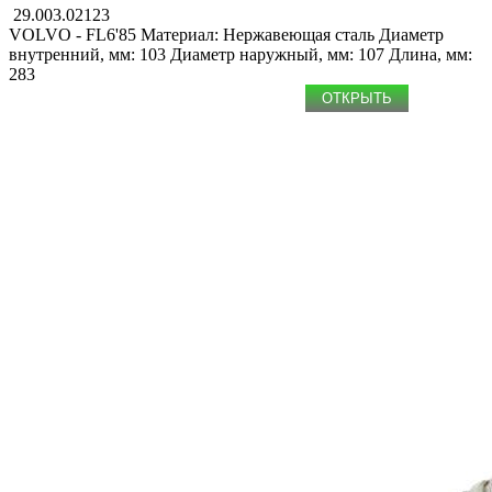
29.003.02123
VOLVO - FL6'85
Материал: Нержавеющая сталь
Диаметр
внутренний, мм: 103
Диаметр наружный, мм: 107
Длина, мм:
283
ОТКРЫТЬ