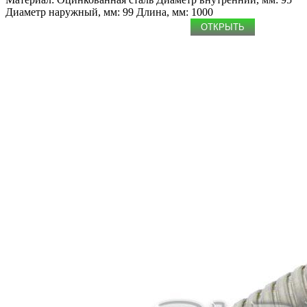
Диаметр наружный, мм: 99
Длина, мм: 1000
ОТКРЫТЬ