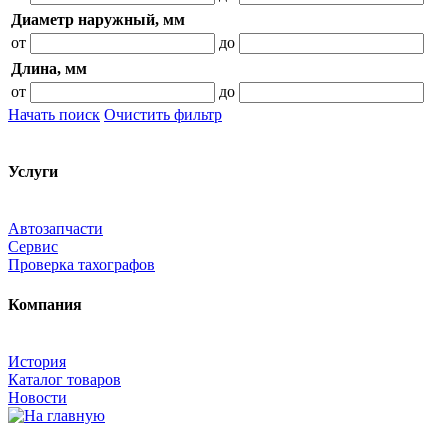
Диаметр наружный, мм
от
до
Длина, мм
от
до
Начать поиск
Очистить фильтр
Услуги
Автозапчасти
Сервис
Проверка тахографов
Компания
История
Каталог товаров
Новости