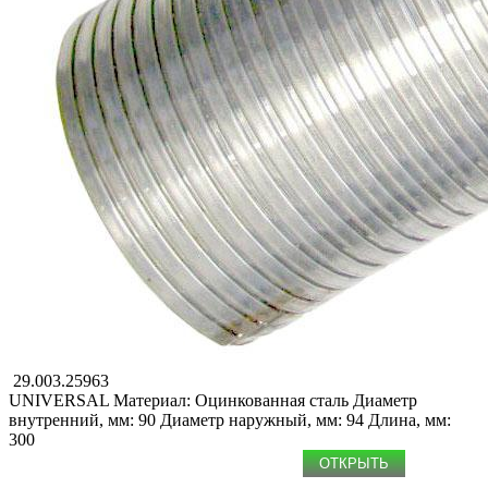
29.003.25963
UNIVERSAL
Материал: Оцинкованная сталь
Диаметр
внутренний, мм: 90
Диаметр наружный, мм: 94
Длина, мм:
300
ОТКРЫТЬ