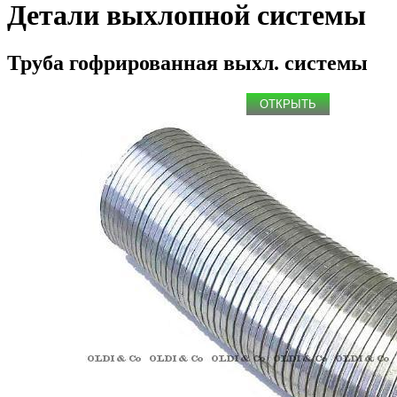
Детали выхлопной системы
Труба гофрированная выхл. системы
ОТКРЫТЬ