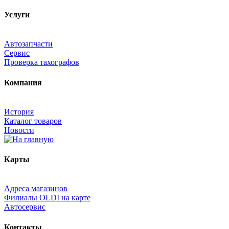
Услуги
Автозапчасти
Сервис
Проверка тахографов
Компания
История
Каталог товаров
Новости
Карты
Адреса магазинов
Филиалы OLDI на карте
Автосервис
Контакты