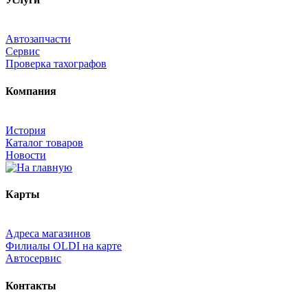
Автозапчасти
Сервис
Проверка тахографов
Компания
История
Каталог товаров
Новости
Карты
Адреса магазинов
Филиалы OLDI на карте
Автосервис
Контакты