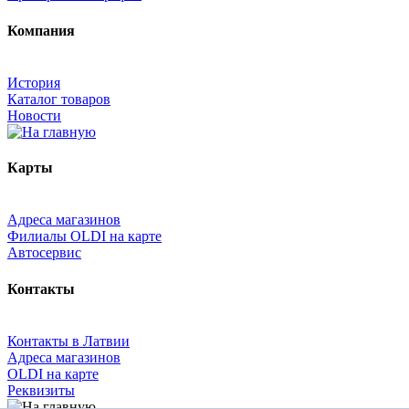
Компания
История
Каталог товаров
Новости
Карты
Адреса магазинов
Филиалы OLDI на карте
Автосервис
Контакты
Контакты в Латвии
Адреса магазинов
OLDI на карте
Реквизиты